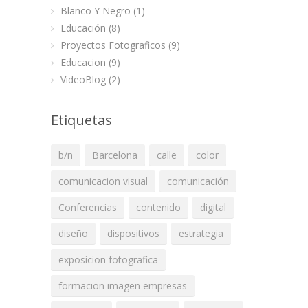
Blanco Y Negro
(1)
Educación
(8)
Proyectos Fotograficos
(9)
Educacion
(9)
VideoBlog
(2)
Etiquetas
b/n
Barcelona
calle
color
comunicacion visual
comunicación
Conferencias
contenido
digital
diseño
dispositivos
estrategia
exposicion fotografica
formacion imagen empresas