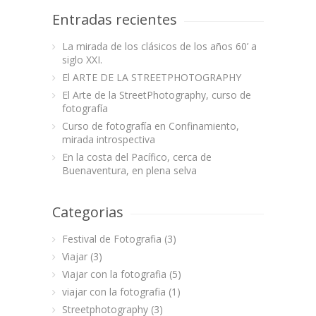
Entradas recientes
La mirada de los clásicos de los años 60’ a
siglo XXI.
El ARTE DE LA STREETPHOTOGRAPHY
El Arte de la StreetPhotography, curso de
fotografía
Curso de fotografía en Confinamiento,
mirada introspectiva
En la costa del Pacífico, cerca de
Buenaventura, en plena selva
Categorias
Festival de Fotografia
(3)
Viajar
(3)
Viajar con la fotografia
(5)
viajar con la fotografia
(1)
Streetphotography
(3)