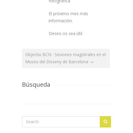
fotográfica.
El próximo mes más
información.
Deseo os sea útil.
Objectiu BCN · Sesiones magistrales en el
Museu del Disseny de Barcelona →
Búsqueda