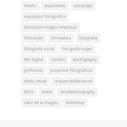
diseño
dispositivos
estrategia
exposicion fotografica
formacion imagen empresas
formación
formadora
fotografia
fotografia social
fotografia viajes
MK Digital
móviles
photography
profesora
proyectos fotograficos
relato visual
responsabiliad social
RRSS
street
streetphotography
valor de la imagen
Workshop