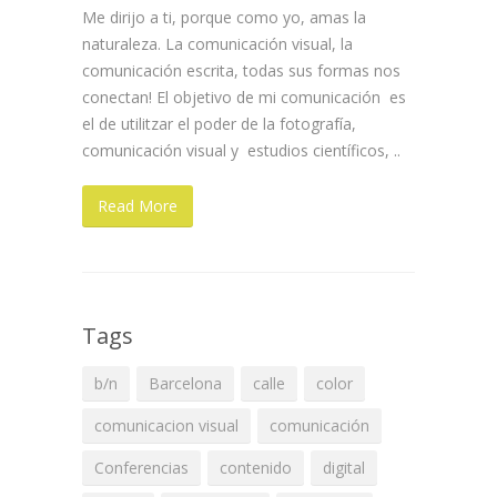
Me dirijo a ti, porque como yo, amas la
naturaleza. La comunicación visual, la
comunicación escrita, todas sus formas nos
conectan! El objetivo de mi comunicación es
el de utilitzar el poder de la fotografía,
comunicación visual y estudios científicos, ..
Read More
Tags
b/n
Barcelona
calle
color
comunicacion visual
comunicación
Conferencias
contenido
digital