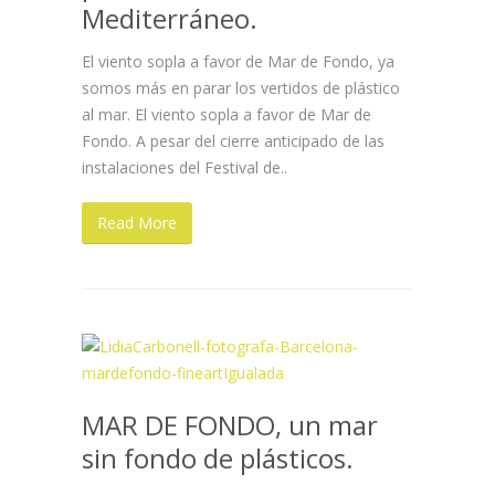
Mediterráneo.
El viento sopla a favor de Mar de Fondo, ya
somos más en parar los vertidos de plástico
al mar. El viento sopla a favor de Mar de
Fondo. A pesar del cierre anticipado de las
instalaciones del Festival de..
Read More
MAR DE FONDO, un mar
sin fondo de plásticos.