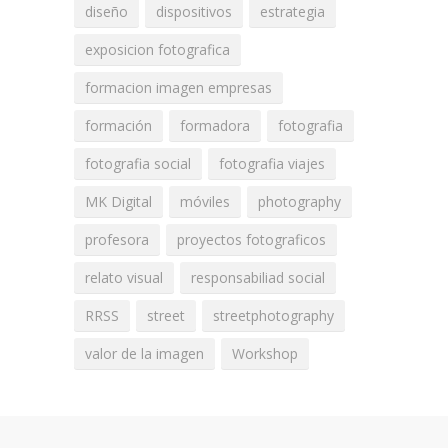
diseño
dispositivos
estrategia
exposicion fotografica
formacion imagen empresas
formación
formadora
fotografia
fotografia social
fotografia viajes
MK Digital
móviles
photography
profesora
proyectos fotograficos
relato visual
responsabiliad social
RRSS
street
streetphotography
valor de la imagen
Workshop