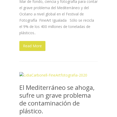
Mar de fondo, ciencia y fotografía para contar
el grave problema del Mediterráneo y del
Océano a nivel global en el Festival de
Fotografía FineArt Igualada Sólo se recicla
el 9% de los 400 millones de toneladas de
plásticos..
Read More
El Mediterráneo se ahoga,
sufre un grave problema
de contaminación de
plástico.