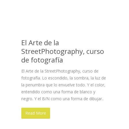
El Arte de la
StreetPhotography, curso
de fotografía
El Arte de la StreetPhotography, curso de
fotografía. Lo escondido, la sombra, la luz de
la penumbra que lo envuelve todo. Y el color,
entendido como una forma de blanco y
negro. Y el B/N como una forma de dibujar..
Read More