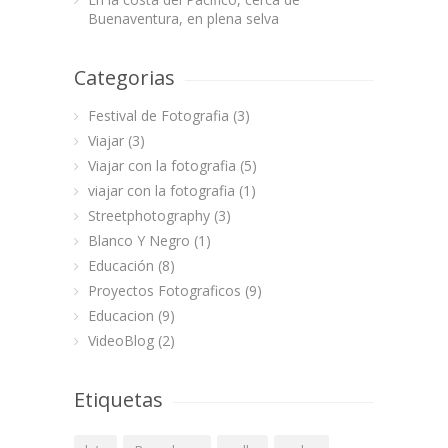
Buenaventura, en plena selva
Categorias
Festival de Fotografia
(3)
Viajar
(3)
Viajar con la fotografia
(5)
viajar con la fotografia
(1)
Streetphotography
(3)
Blanco Y Negro
(1)
Educación
(8)
Proyectos Fotograficos
(9)
Educacion
(9)
VideoBlog
(2)
Etiquetas