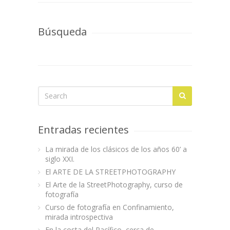
Búsqueda
Entradas recientes
La mirada de los clásicos de los años 60’ a
siglo XXI.
El ARTE DE LA STREETPHOTOGRAPHY
El Arte de la StreetPhotography, curso de
fotografía
Curso de fotografía en Confinamiento,
mirada introspectiva
En la costa del Pacífico, cerca de