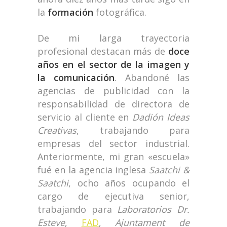
la
formación
fotográfica.
De mi larga trayectoria
profesional destacan más de
doce
años en el sector de la imagen y
la comunicación
. Abandoné las
agencias de publicidad con la
responsabilidad de directora de
servicio al cliente en
Dadión Ideas
Creativas
, trabajando para
empresas del sector industrial.
Anteriormente, mi gran «escuela»
fué en la agencia inglesa
Saatchi &
Saatchi
, ocho años ocupando el
cargo de ejecutiva senior,
trabajando para
Laboratorios Dr.
Esteve
,
FAD
,
Ajuntament de