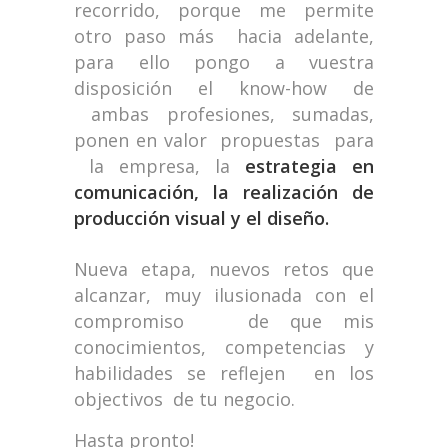
recorrido, porque me permite
otro paso más hacia adelante,
para ello pongo a vuestra
disposición el know-how de
ambas profesiones, sumadas,
ponen en valor propuestas para
la empresa, la
estrategia en
comunicación, la realización de
producción visual y el diseño.
Nueva etapa, nuevos retos que
alcanzar, muy ilusionada con el
compromiso de que mis
conocimientos, competencias y
habilidades se reflejen en los
objectivos de tu negocio.
Hasta pronto!