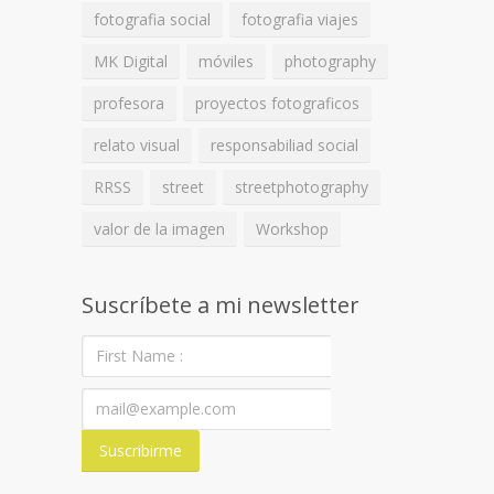
fotografia social
fotografia viajes
MK Digital
móviles
photography
profesora
proyectos fotograficos
relato visual
responsabiliad social
RRSS
street
streetphotography
valor de la imagen
Workshop
Suscríbete a mi newsletter