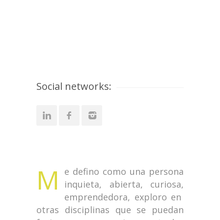
Social networks:
M
e defino como una persona
inquieta, abierta, curiosa,
emprendedora, exploro en
otras disciplinas que se puedan