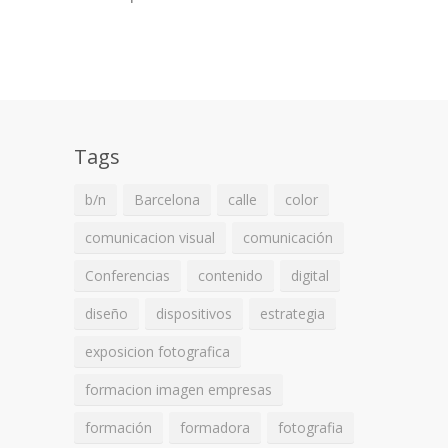
Tags
b/n
Barcelona
calle
color
comunicacion visual
comunicación
Conferencias
contenido
digital
diseño
dispositivos
estrategia
exposicion fotografica
formacion imagen empresas
formación
formadora
fotografia