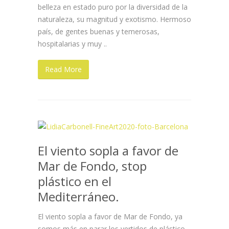
belleza en estado puro por la diversidad de la
naturaleza, su magnitud y exotismo. Hermoso
país, de gentes buenas y temerosas,
hospitalarias y muy ..
Read More
El viento sopla a favor de
Mar de Fondo, stop
plástico en el
Mediterráneo.
El viento sopla a favor de Mar de Fondo, ya
somos más en parar los vertidos de plástico