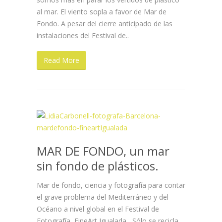
al mar. El viento sopla a favor de Mar de
Fondo. A pesar del cierre anticipado de las
instalaciones del Festival de..
Read More
MAR DE FONDO, un mar
sin fondo de plásticos.
Mar de fondo, ciencia y fotografía para contar
el grave problema del Mediterráneo y del
Océano a nivel global en el Festival de
Fotografía FineArt Igualada Sólo se recicla