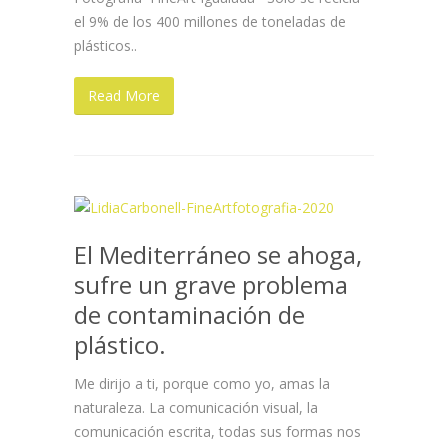
el 9% de los 400 millones de toneladas de
plásticos..
Read More
El Mediterráneo se ahoga,
sufre un grave problema
de contaminación de
plástico.
Me dirijo a ti, porque como yo, amas la
naturaleza. La comunicación visual, la
comunicación escrita, todas sus formas nos