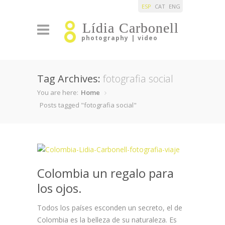
ESP
CAT
ENG
Lídia Carbonell
photography | video
Tag Archives:
fotografia social
You are here:
Home
Posts tagged "fotografia social"
Colombia un regalo para
los ojos.
Todos los países esconden un secreto, el de
Colombia es la belleza de su naturaleza. Es