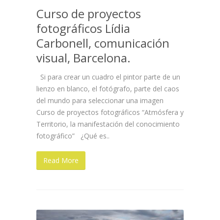
Curso de proyectos
fotográficos Lídia
Carbonell, comunicación
visual, Barcelona.
Si para crear un cuadro el pintor parte de un
lienzo en blanco, el fotógrafo, parte del caos
del mundo para seleccionar una imagen
Curso de proyectos fotográficos “Atmósfera y
Territorio, la manifestación del conocimiento
fotográfico” ¿Qué es..
Read More