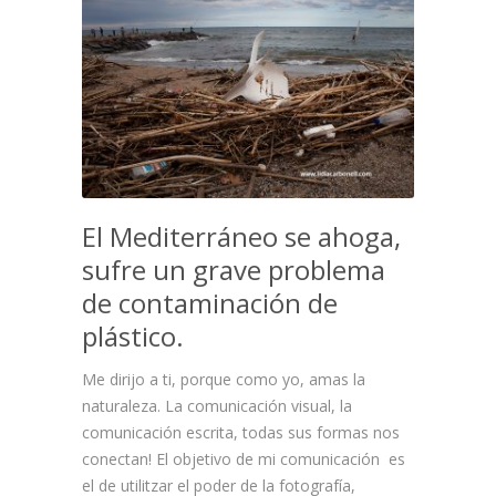
El Mediterráneo se ahoga,
sufre un grave problema
de contaminación de
plástico.
Me dirijo a ti, porque como yo, amas la
naturaleza. La comunicación visual, la
comunicación escrita, todas sus formas nos
conectan! El objetivo de mi comunicación es
el de utilitzar el poder de la fotografía,