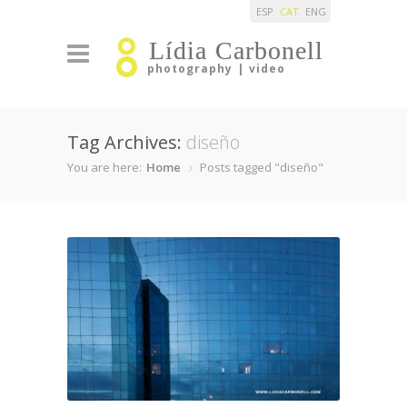
ESP
CAT
ENG
Lídia Carbonell
photography | video
Tag Archives:
diseño
You are here:
Home
Posts tagged "diseño"