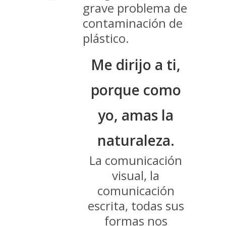
grave problema de
contaminación de
plástico.
Me dirijo a ti,
porque como
yo, amas la
naturaleza.
La comunicación
visual, la
comunicación
escrita, todas sus
formas nos