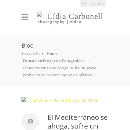
ESP
CAT
ENG
Lídia Carbonell
photography | video
Bloc
You are here:
Home
Educacion
Proyectos Fotograficos
El Mediterráneo se ahoga, sufre un grave
problema de contaminación de plástico.
El Mediterráneo se
ahoga, sufre un