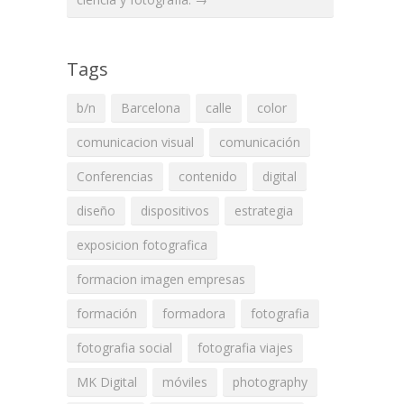
Tags
b/n
Barcelona
calle
color
comunicacion visual
comunicación
Conferencias
contenido
digital
diseño
dispositivos
estrategia
exposicion fotografica
formacion imagen empresas
formación
formadora
fotografia
fotografia social
fotografia viajes
MK Digital
móviles
photography