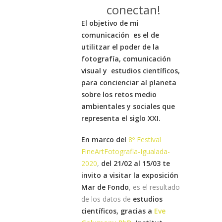
conectan!
El objetivo de mi
comunicación es el de
utilitzar el poder de la
fotografía, comunicación
visual y estudios científicos,
para concienciar al planeta
sobre los retos medio
ambientales y sociales que
representa el siglo XXI.
En marco del
8º Festival
FineArtFotografia-Igualada-
2020
,
del 21/02 al 15/03 te
invito a visitar la exposición
Mar de Fondo
, es el resultado
de los datos de
estudios
científicos, gracias a
Eve