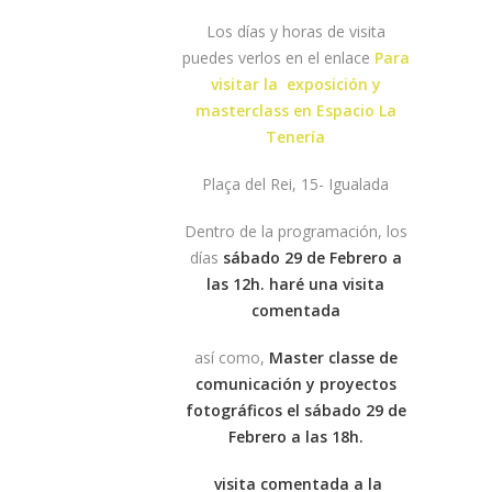
Los días y horas de visita
puedes verlos en el enlace
Para
visitar la exposición y
masterclass en Espacio La
Tenería
Plaça del Rei, 15- Igualada
Dentro de la programación, los
días
sábado 29 de Febrero a
las 12h. haré una visita
comentada
así como,
Master classe de
comunicación y proyectos
fotográficos el sábado 29 de
Febrero a las 18h.
visita comentada a la