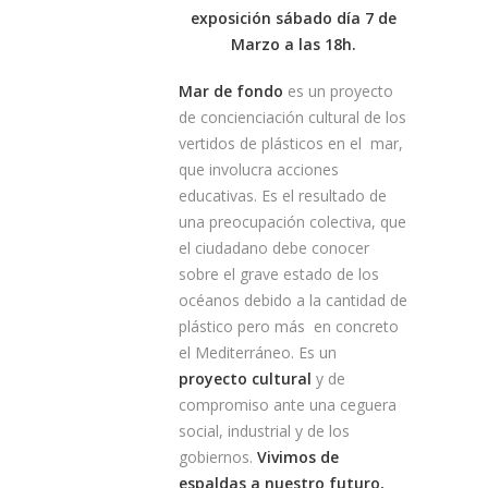
exposición sábado día 7 de
Marzo a las 18h.
Mar de fondo
es un proyecto
de concienciación cultural de los
vertidos de plásticos en el mar,
que involucra acciones
educativas. Es el resultado de
una preocupación colectiva, que
el ciudadano debe conocer
sobre el grave estado de los
océanos debido a la cantidad de
plástico pero más en concreto
el Mediterráneo. Es un
proyecto cultural
y de
compromiso ante una ceguera
social, industrial y de los
gobiernos.
Vivimos de
espaldas a nuestro futuro,