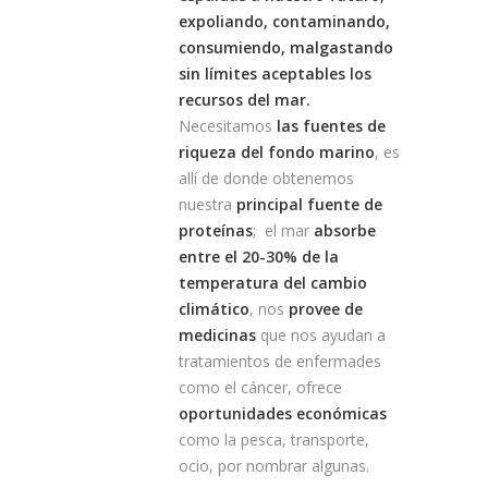
expoliando, contaminando,
consumiendo, malgastando
sin límites aceptables los
recursos del mar.
Necesitamos
las fuentes de
riqueza del fondo marino
, es
allí de donde obtenemos
nuestra
principal fuente de
proteínas
; el mar
absorbe
entre el 20-30% de la
temperatura del cambio
climático
, nos
provee de
medicinas
que nos ayudan a
tratamientos de enfermades
como el cáncer, ofrece
oportunidades económicas
como la pesca, transporte,
ocio, por nombrar algunas.