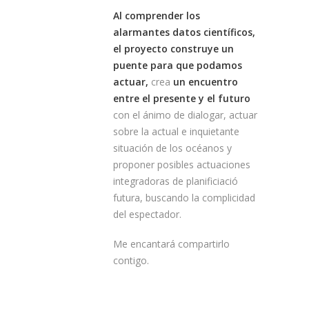
Al comprender los
alarmantes datos científicos,
el proyecto construye un
puente para que podamos
actuar,
crea
un encuentro
entre el presente y el futuro
con el ánimo de dialogar, actuar
sobre la actual e inquietante
situación de los océanos y
proponer posibles actuaciones
integradoras de planificiació
futura, buscando la complicidad
del espectador.
Me encantará compartirlo
contigo.