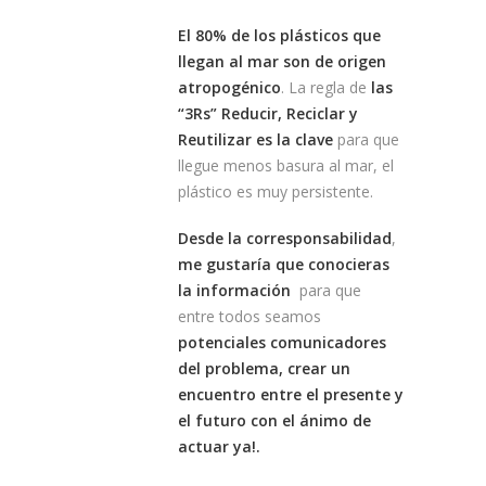
El 80% de los plásticos que
llegan al mar son de origen
atropogénico
. La regla de
las
“3Rs” Reducir, Reciclar y
Reutilizar es la clave
para que
llegue menos basura al mar, el
plástico es muy persistente.
Desde la corresponsabilidad
,
me gustaría que conocieras
la información
para que
entre todos seamos
potenciales comunicadores
del problema, crear un
encuentro entre el presente y
el futuro con el ánimo de
actuar ya!.