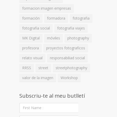
formacion imagen empresas
formación
formadora
fotografia
fotografia social
fotografia viajes
MK Digital
móviles
photography
profesora
proyectos fotograficos
relato visual
responsabiliad social
RRSS
street
streetphotography
valor de la imagen
Workshop
Subscriu-te al meu butlletí