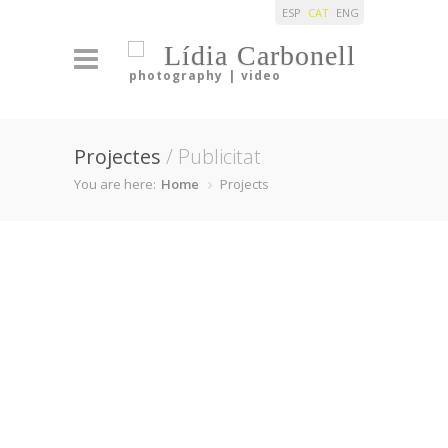
ESP
CAT
ENG
Lídia Carbonell
photography | video
Projectes
/ Publicitat
You are here:
Home
Projects