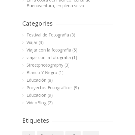
Buenaventura, en plena selva
Categories
Festival de Fotografia
(3)
Viajar
(3)
Viajar con la fotografia
(5)
viajar con la fotografia
(1)
Streetphotography
(3)
Blanco Y Negro
(1)
Educación
(8)
Proyectos Fotograficos
(9)
Educacion
(9)
VideoBlog
(2)
Etiquetes