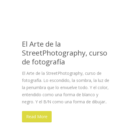
El Arte de la
StreetPhotography, curso
de fotografía
El Arte de la StreetPhotography, curso de
fotografía. Lo escondido, la sombra, la luz de
la penumbra que lo envuelve todo. Y el color,
entendido como una forma de blanco y
negro. Y el B/N como una forma de dibujar..
Read More